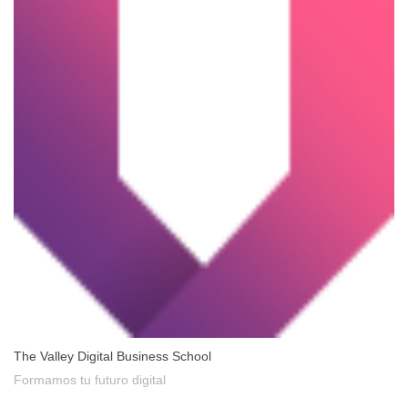
The Valley Digital Business School
Formamos tu futuro digital