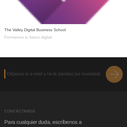
The Valley Digital Business School
Formamos tu futuro digital
CONTÁCTANOS
Para cualquier duda, escríbenos a