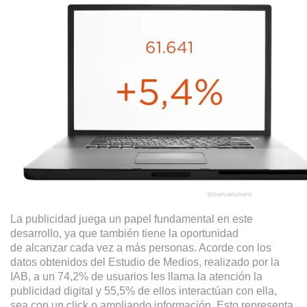
La publicidad juega un papel fundamental en este
desarrollo, ya que también tiene la oportunidad
de alcanzar cada vez a más personas. Acorde con los
datos obtenidos del Estudio de Medios, realizado por la
IAB, a un 74,2% de usuarios les llama la atención la
publicidad digital y 55,5% de ellos interactúan con ella,
sea con un click o ampliando información. Esto representa