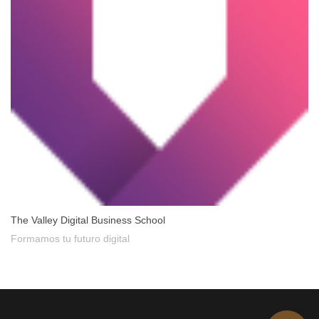
The Valley Digital Business School
Formamos tu futuro digital