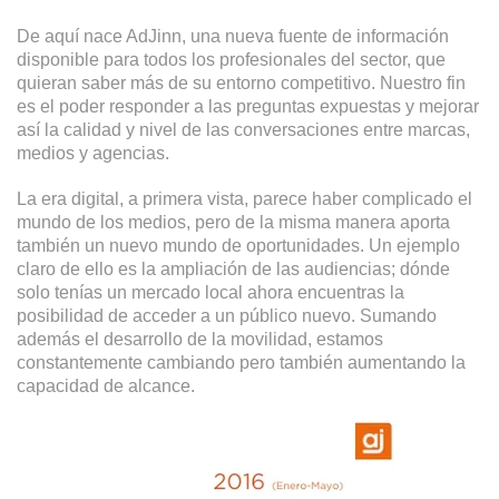
De aquí nace AdJinn, una nueva fuente de información
disponible para todos los profesionales del sector, que
quieran saber más de su entorno competitivo. Nuestro fin
es el poder responder a las preguntas expuestas y mejorar
así la calidad y nivel de las conversaciones entre marcas,
medios y agencias.
La era digital, a primera vista, parece haber complicado el
mundo de los medios, pero de la misma manera aporta
también un nuevo mundo de oportunidades. Un ejemplo
claro de ello es la ampliación de las audiencias; dónde
solo tenías un mercado local ahora encuentras la
posibilidad de acceder a un público nuevo. Sumando
además el desarrollo de la movilidad, estamos
constantemente cambiando pero también aumentando la
capacidad de alcance.