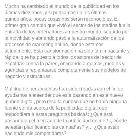
Mucho ha cambiado el mundo de la publicidad en los
últimos diez años, y si pensamos en los últimos
quince años, pocas cosas nos serán reconocibles. El
primer gran cambio que vivió el sector de los medios fue la
entrada de los ordenadores a nuestro mundo, seguido por
la movilidad y abriendo paso a la automatización de los
procesos de marketing online, donde estamos
actualmente. Esta transformación ha sido tan impactante y
rápida, que ha puesto a todos los actores del sector de
espaldas contra la pared, obligando a marcas, medios y
agencias a replantearse completamente sus modelos de
negocio y estructuras.
Multitud de herramientas han sido creadas con el fin de
ayudarnos a entender qué está pasando en este nuevo
mundo digital, pero resulta curioso que no había ninguna
fuente sólida acerca de la publicidad digital que
respondiera a estas preguntas básicas: ¿Qué está
pasando en el mercado de la publicidad online? ¿Dónde
se están planificando las campañas? y… ¿Qué están
haciendo mis competidores?