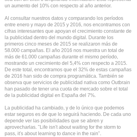
un aumento del 10% con respecto al año anterior.
Al consultar nuestros datos y comparando los períodos
entre enero y mayo de 2015 y 2016, nos encontramos con
cifras interesantes que apoyan el crecimiento constante de
la publicidad dentro del mundo digital. Durante los
primeros cinco meses de 2015 se realizaron más de
58.000 campañas. El año 2016 nos muestra un total de
más de 61.000 campañas durante el mismo período,
mostrando un crecimiento del 5,4% con respecto a 2015.
De este total, encontramos que el 32% de estas campañas
de 2016 han sido de compra programática. También se
observa que servicios de publicidad nativa como Outbrain
han pasado de tener una cuota de mercado sobre el total
de la publicidad digital en España del 7%.
La publicidad ha cambiado, y de lo único que podemos
estar seguros es de que lo seguirá haciendo. De cada uno
depende ver las posibilidades que se abren y
aprovecharlas. "Life isn't about waiting for the storm to
pass, it's about learning to dance in the rain".