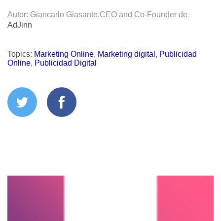
Autor: Giancarlo Giasante,CEO and Co-Founder de
AdJinn
Topics:
Marketing Online
,
Marketing digital
,
Publicidad
Online
,
Publicidad Digital