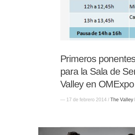
Primeros ponentes
para la Sala de S
Valley en OMExpo
— 17 de febrero 2014 /
The Valley 