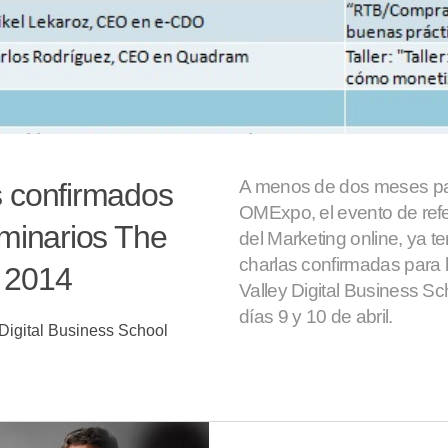
A menos de dos meses par
 confirmados
OMExpo, el evento de refe
eminarios The
del Marketing online, ya 
charlas confirmadas para 
 2014
Valley Digital Business Sc
días 9 y 10 de abril.
Digital Business School