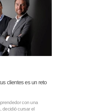
us clientes es un reto
mprendedor con una
 decidió cursar el