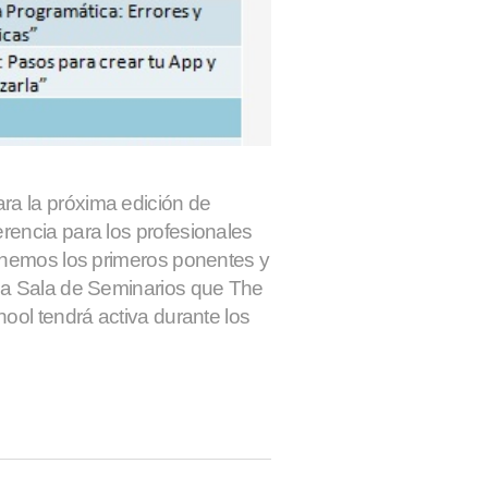
a la próxima edición de
rencia para los profesionales
tenemos los primeros ponentes y
la Sala de Seminarios que The
hool tendrá activa durante los