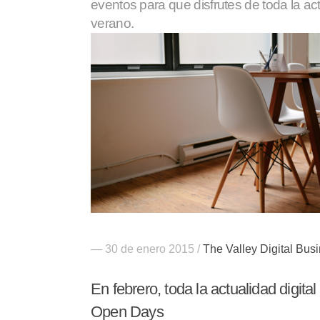
eventos para que disfrutes de toda la act
verano.
— 30 de enero 2015 /
The Valley Digital Bus
En febrero, toda la actualidad digita
Open Days