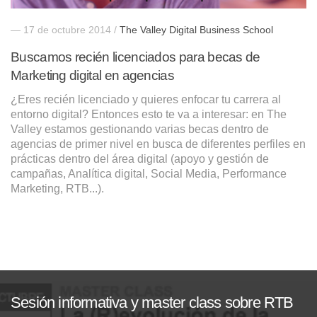
— 17 de octubre 2014 /
The Valley Digital Business School
Buscamos recién licenciados para becas de
Marketing digital en agencias
¿Eres recién licenciado y quieres enfocar tu carrera al
entorno digital? Entonces esto te va a interesar: en The
Valley estamos gestionando varias becas dentro de
agencias de primer nivel en busca de diferentes perfiles en
prácticas dentro del área digital (apoyo y gestión de
campañas, Analítica digital, Social Media, Performance
Marketing, RTB...).
Sesión informativa y master class sobre RTB