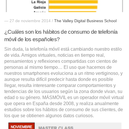
— 27 de noviembre 2014 /
The Valley Digital Business School
¿Cuáles son los hábitos de consumo de telefonía
móvil de los españoles?
Sin duda, la telefonía móvil está cambiando nuestro estilo
de vida. Amigos virtuales, noticias en tiempo real,
pensamientos y reflexiones compartidas con cientos de
personas al mismo tiempo… El uso que hacemos de
nuestros smartphones evoluciona a un ritmo vertiginoso, y
aunque resulta difícil predecir hasta donde es posible
llegar, resulta interesante comparar comportamientos y
tendencias de los usuarios según la zona donde vivan, su
edad o su género. MÁSMÓVIL es un operador móvil virtual
que opera en España desde 2008, y realiza anualmente
estudios sobre los hábitos de consumo de sus clientes, de
los que se obtienen algunos datos curiosos.