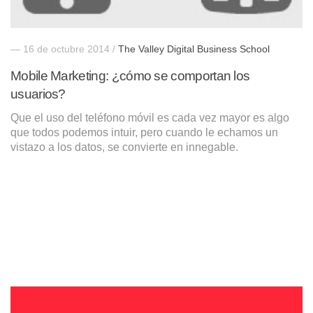
— 16 de octubre 2014 /
The Valley Digital Business School
Mobile Marketing: ¿cómo se comportan los
usuarios?
Que el uso del teléfono móvil es cada vez mayor es algo
que todos podemos intuir, pero cuando le echamos un
vistazo a los datos, se convierte en innegable.