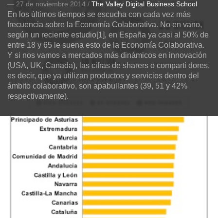
— 27 de noviembre 2014 /
The Valley Digital Business School
En los últimos tiempos se escucha con cada vez más
frecuencia sobre la Economía Colaborativa. No en vano,
según un reciente estudio[1], en España ya casi al 50% de
entre 18 y 65 le suena esto de la Economía Colaborativa.
Y si nos vamos a mercados más dinámicos en innovación
(USA, UK, Canada), las cifras de sharers o comparti dores,
es decir, que ya utilizan productos y servicios dentro del
ámbito colaborativo, son apabullantes (39, 51 y 42%
respectivamente).