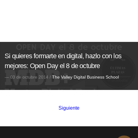
Si quieres formarte en digital, hazlo con los
mejores: Open Day el 8 de octubre
— 03 de octubre 2014 /
The Valley Digital Business School
Siguiente