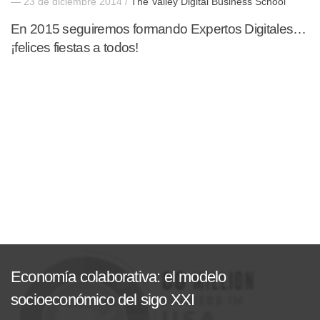
— 23 de diciembre 2014 /
The Valley Digital Business School
En 2015 seguiremos formando Expertos Digitales…
¡felices fiestas a todos!
Economía colaborativa: el modelo
socioeconómico del sigo XXI