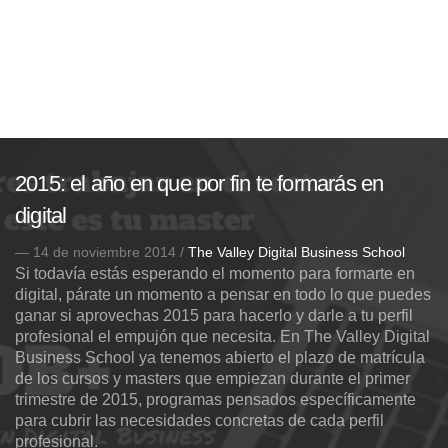
2015: el año en que por fin te formarás en
digital
— 14 de noviembre 2014 /
The Valley Digital Business School
Si todavía estás esperando el momento para formarte en
digital, párate un momento a pensar en todo lo que puedes
ganar si aprovechas 2015 para hacerlo y darle a tu perfil
profesional el empujón que necesita. En The Valley Digital
Business School ya tenemos abierto el plazo de matrícula
de los cursos y masters que empiezan durante el primer
trimestre de 2015, programas pensados específicamente
para cubrir las necesidades concretas de cada perfil
profesional.