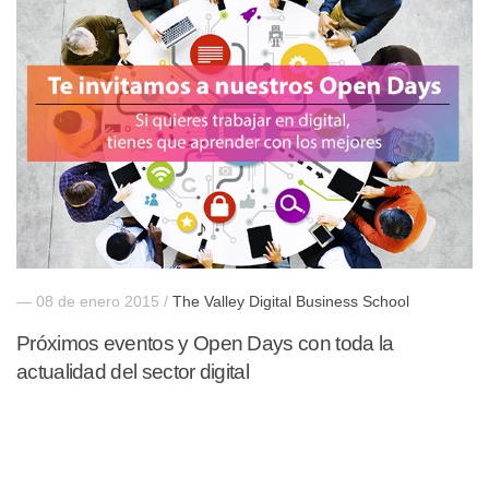
— 08 de enero 2015 /
The Valley Digital Business School
Próximos eventos y Open Days con toda la
actualidad del sector digital