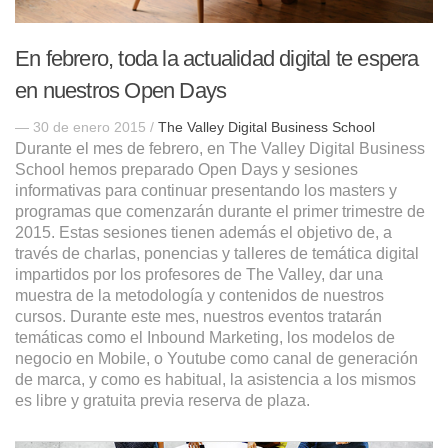
En febrero, toda la actualidad digital te espera
en nuestros Open Days
— 30 de enero 2015 /
The Valley Digital Business School
Durante el mes de febrero, en The Valley Digital Business
School hemos preparado Open Days y sesiones
informativas para continuar presentando los masters y
programas que comenzarán durante el primer trimestre de
2015. Estas sesiones tienen además el objetivo de, a
través de charlas, ponencias y talleres de temática digital
impartidos por los profesores de The Valley, dar una
muestra de la metodología y contenidos de nuestros
cursos. Durante este mes, nuestros eventos tratarán
temáticas como el Inbound Marketing, los modelos de
negocio en Mobile, o Youtube como canal de generación
de marca, y como es habitual, la asistencia a los mismos
es libre y gratuita previa reserva de plaza.