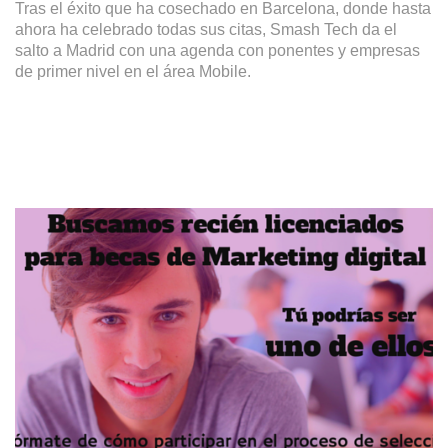
Tras el éxito que ha cosechado en Barcelona, donde hasta
ahora ha celebrado todas sus citas, Smash Tech da el
salto a Madrid con una agenda con ponentes y empresas
de primer nivel en el área Mobile.