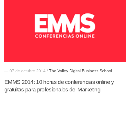
— 07 de octubre 2014 /
The Valley Digital Business School
EMMS 2014: 10 horas de conferencias online y
gratuitas para profesionales del Marketing