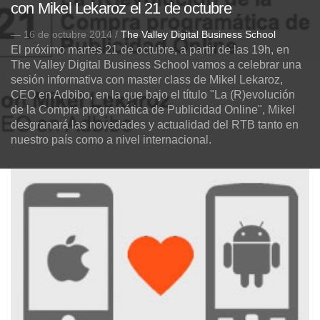
con Mikel Lekaroz el 21 de octubre
— 16 de octubre 2014 /
The Valley Digital Business School
El próximo martes 21 de octubre, a partir de las 19h, en
The Valley Digital Business School vamos a celebrar una
sesión informativa con master class de Mikel Lekaroz,
CEO en Adbibo, en la que bajo el título "La (R)evolución
de la Compra programática de Publicidad Online", Mikel
desgranará las novedades y actualidad del RTB tanto en
nuestro país como a nivel internacional.