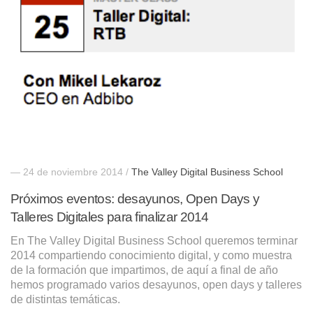
— 24 de noviembre 2014 /
The Valley Digital Business School
Próximos eventos: desayunos, Open Days y
Talleres Digitales para finalizar 2014
En The Valley Digital Business School queremos terminar
2014 compartiendo conocimiento digital, y como muestra
de la formación que impartimos, de aquí a final de año
hemos programado varios desayunos, open days y talleres
de distintas temáticas.