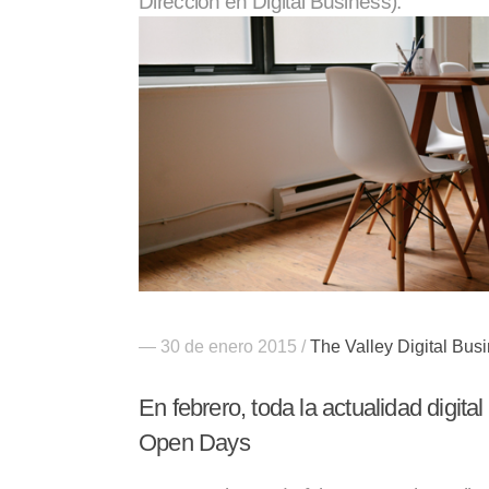
Dirección en Digital Business).
— 30 de enero 2015 /
The Valley Digital Bus
En febrero, toda la actualidad digita
Open Days