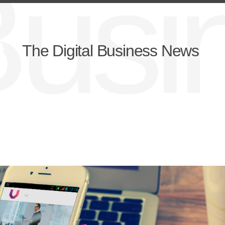
lBus
The Digital Business News