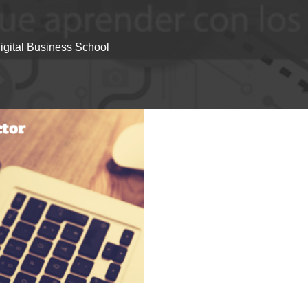
igital Business School