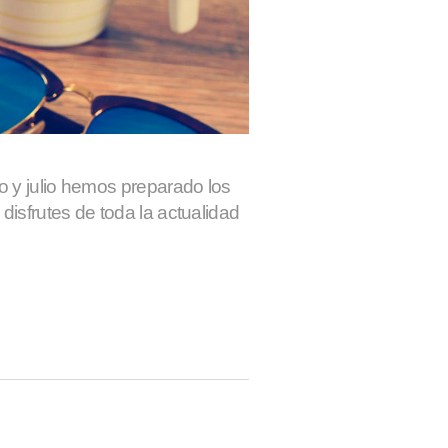
o y julio hemos preparado los
isfrutes de toda la actualidad