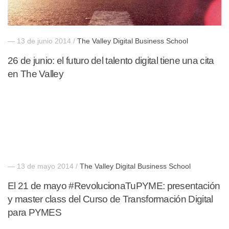
— 13 de junio 2014 /
The Valley Digital Business School
26 de junio: el futuro del talento digital tiene una cita
en The Valley
— 13 de mayo 2014 /
The Valley Digital Business School
El 21 de mayo #RevolucionaTuPYME: presentación
y master class del Curso de Transformación Digital
para PYMES