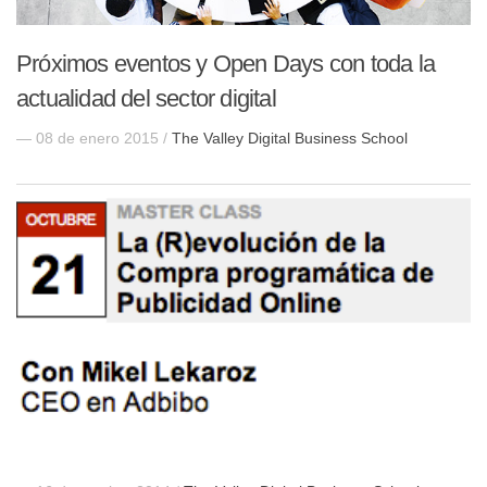
Próximos eventos y Open Days con toda la
actualidad del sector digital
— 08 de enero 2015 /
The Valley Digital Business School