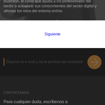
Business, el curso que ayuda a los profesionales del
sector a actualizar sus conocimientos del sector digital y
afrontar los retos del entorno online.
Siguiente
CONTÁCTANOS
Para cualquier duda, escríbenos a