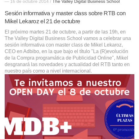
— 16 de octubre 2014 /
The Valley Digital Business School
Sesión informativa y master class sobre RTB con
Mikel Lekaroz el 21 de octubre
El próximo martes 21 de octubre, a partir de las 19h, en
The Valley Digital Business School vamos a celebrar una
sesión informativa con master class de Mikel Lekaroz,
CEO en Adbibo, en la que bajo el título "La (R)evolución
de la Compra programática de Publicidad Online", Mikel
desgranará las novedades y actualidad del RTB tanto en
nuestro país como a nivel internacional.