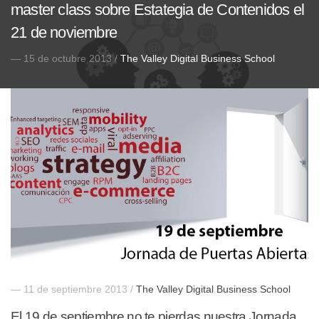
master class sobre Estategia de Contenidos el
21 de noviembre
— 15 de octubre 2013 /
The Valley Digital Business School
— 11 de septiembre 2013 /
The Valley Digital Business School
El 19 de septiembre no te pierdas nuestra Jornada