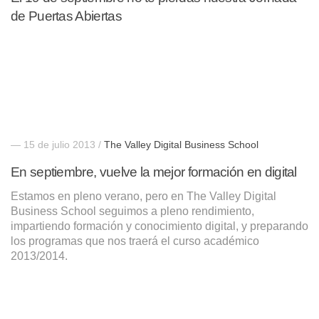
de Puertas Abiertas
— 15 de julio 2013 /
The Valley Digital Business School
En septiembre, vuelve la mejor formación en digital
Estamos en pleno verano, pero en The Valley Digital
Business School seguimos a pleno rendimiento,
impartiendo formación y conocimiento digital, y preparando
los programas que nos traerá el curso académico
2013/2014.