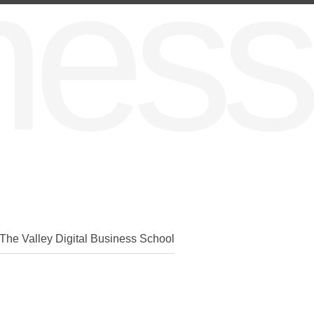
ine
The Valley Digital Business School