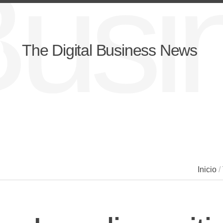
lBus
The Digital Business News
Inicio
/